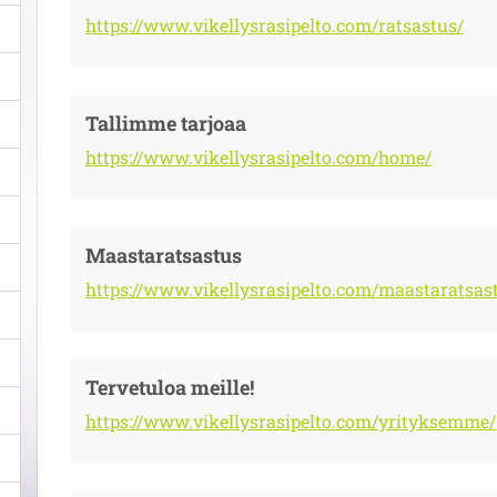
https://www.vikellysrasipelto.com/ratsastus/
Tallimme tarjoaa
https://www.vikellysrasipelto.com/home/
Maastaratsastus
https://www.vikellysrasipelto.com/maastaratsas
Tervetuloa meille!
https://www.vikellysrasipelto.com/yrityksemme/